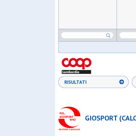
RISULTATI
GIOSPORT (CALC