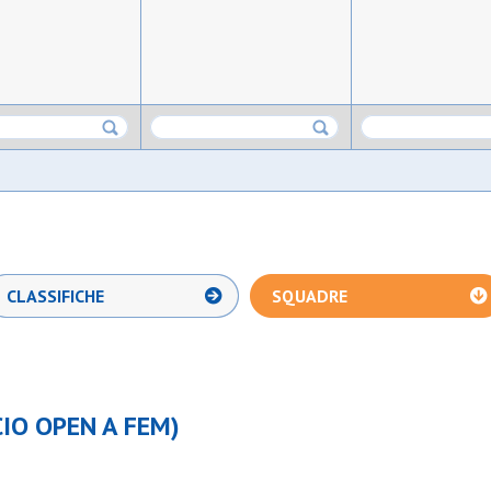
CLASSIFICHE
SQUADRE
IO OPEN A FEM)