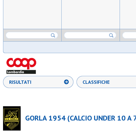
RISULTATI
CLASSIFICHE
GORLA 1954 (CALCIO UNDER 10 A 