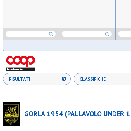
RISULTATI
CLASSIFICHE
GORLA 1954 (PALLAVOLO UNDER 1