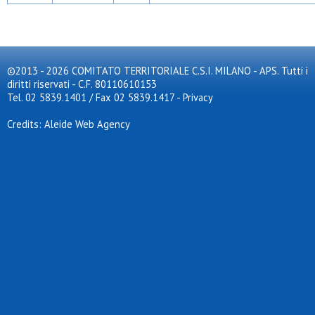
©2013 - 2026 COMITATO TERRITORIALE C.S.I. MILANO - APS. Tutti i
diritti riservati - C.F. 80110610153
Tel. 02 5839.1401 / Fax 02 5839.1417
-
Privacy
Credits: Aleide Web Agency