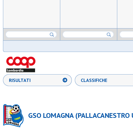
RISULTATI
CLASSIFICHE
GSO LOMAGNA (PALLACANESTRO U