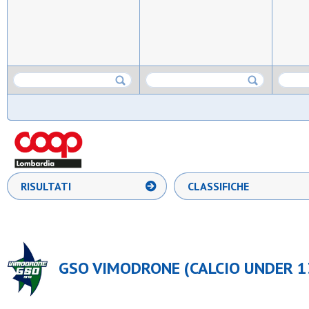
RISULTATI
CLASSIFICHE
GSO VIMODRONE (CALCIO UNDER 13