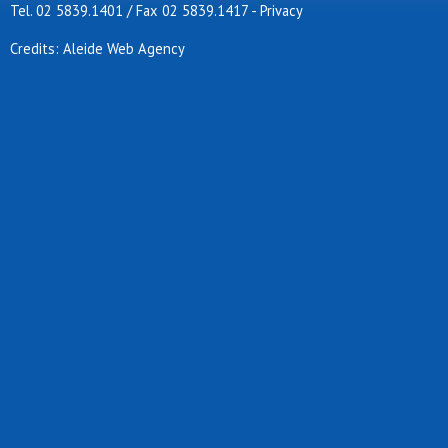
Tel. 02 5839.1401 / Fax 02 5839.1417
-
Privacy
Credits: Aleide Web Agency