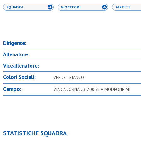
SQUADRA
GIOCATORI
PARTITE
Dirigente:
Allenatore:
Viceallenatore:
Colori Sociali:
VERDE - BIANCO
Campo:
VIA CADORNA 23 20055 VIMODRONE MI
STATISTICHE SQUADRA