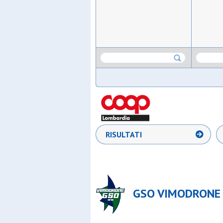
RISULTATI
GSO VIMODRONE (