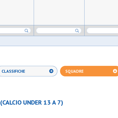
CLASSIFICHE
SQUADRE
CALCIO UNDER 13 A 7)