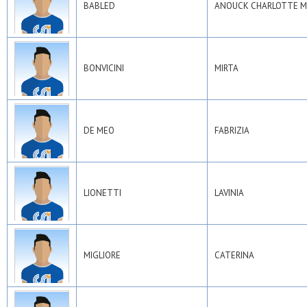
BABLED
ANOUCK CHARLOTTE 
BONVICINI
MIRTA
DE MEO
FABRIZIA
LIONETTI
LAVINIA
MIGLIORE
CATERINA