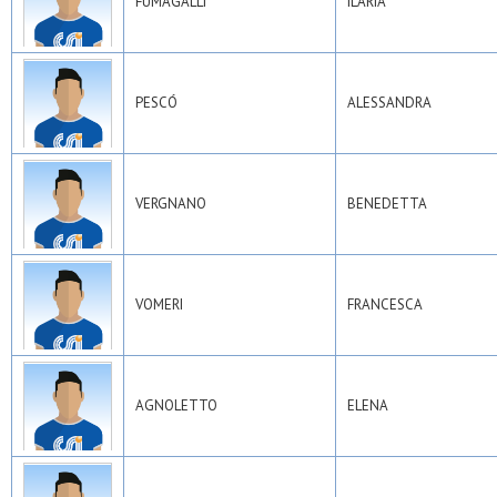
FUMAGALLI
ILARIA
PESCÓ
ALESSANDRA
VERGNANO
BENEDETTA
VOMERI
FRANCESCA
AGNOLETTO
ELENA