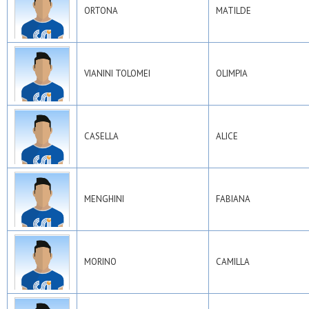
ORTONA
MATILDE
VIANINI TOLOMEI
OLIMPIA
CASELLA
ALICE
MENGHINI
FABIANA
MORINO
CAMILLA