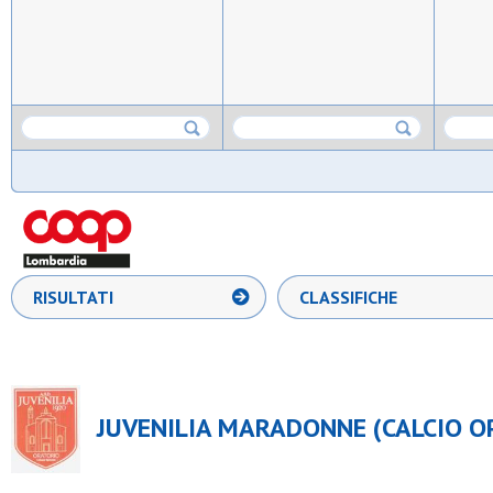
RISULTATI
CLASSIFICHE
JUVENILIA MARADONNE (CALCIO O