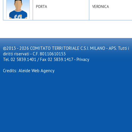
PORTA
VERONICA
©2013 - 2026 COMITATO TERRITORIALE C.S.I. MILANO - APS. Tutti i
diritti riservati - C.F. 80110610153
Tel. 02 5839.1401 / Fax 02 5839.1417
-
Privacy
Credits: Aleide Web Agency