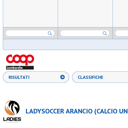
RISULTATI
CLASSIFICHE
LADYSOCCER ARANCIO (CALCIO UND