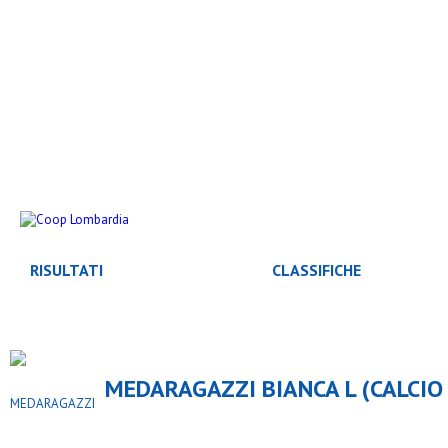
RISULTATI
CLASSIFICHE
MEDARAGAZZI BIANCA L (CALCIO 