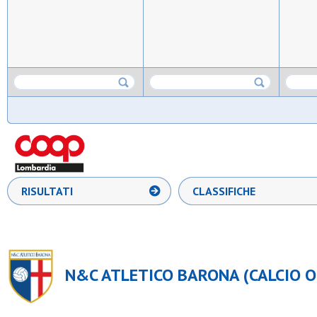
RISULTATI
CLASSIFICHE
N&C ATLETICO BARONA (CALCIO OPE