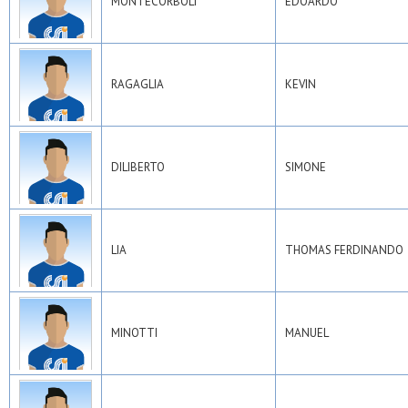
MONTECORBOLI
EDOARDO
RAGAGLIA
KEVIN
DILIBERTO
SIMONE
LIA
THOMAS FERDINANDO
MINOTTI
MANUEL