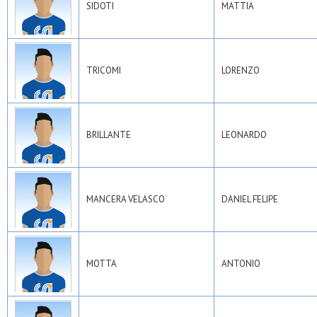
SIDOTI
MATTIA
TRICOMI
LORENZO
BRILLANTE
LEONARDO
MANCERA VELASCO
DANIEL FELIPE
MOTTA
ANTONIO