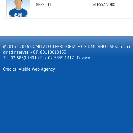
REPETTI
ALESSANDRO
©2013 - 2026 COMITATO TERRITORIALE C.S.I. MILANO - APS. Tutti i
diritti riservati - C.F. 80110610153
Tel. 02 5839.1401 / Fax 02 5839.1417
-
Privacy
Credits: Aleide Web Agency