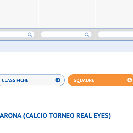
CLASSIFICHE
SQUADRE
ARONA (CALCIO TORNEO REAL EYES)