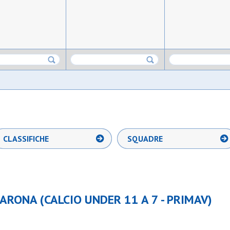
CLASSIFICHE
SQUADRE
ARONA (CALCIO UNDER 11 A 7 - PRIMAV)