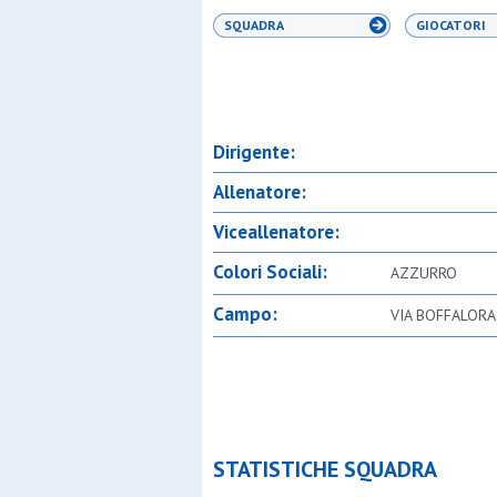
SQUADRA
GIOCATORI
Dirigente:
Allenatore:
Viceallenatore:
Colori Sociali:
AZZURRO
Campo:
VIA BOFFALORA
STATISTICHE SQUADRA