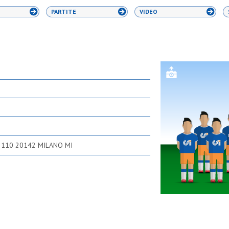
PARTITE
VIDEO
 110 20142 MILANO MI