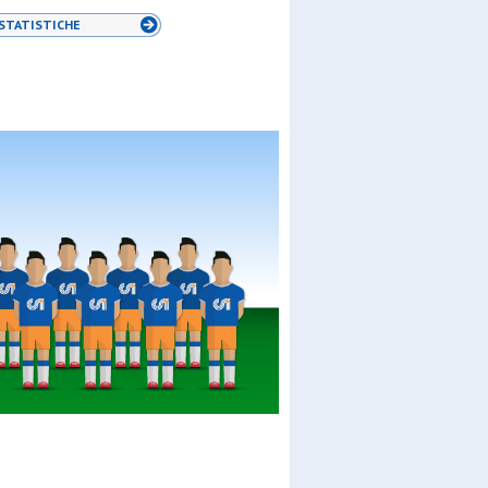
STATISTICHE