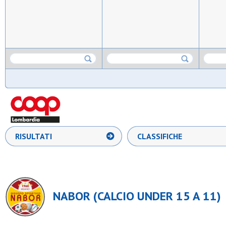
RISULTATI
CLASSIFICHE
NABOR (CALCIO UNDER 15 A 11)