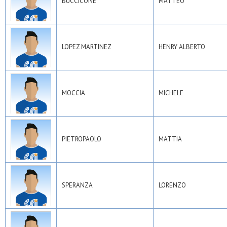
BUCCICONE
MATTEO
LOPEZ MARTINEZ
HENRY ALBERTO
MOCCIA
MICHELE
PIETROPAOLO
MATTIA
SPERANZA
LORENZO