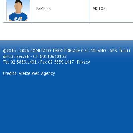
PAMBIERI
VICTOR
©2013 - 2026 COMITATO TERRITORIALE C.S.I. MILANO - APS. Tutti i
diritti riservati - C.F. 80110610153
Tel. 02 5839.1401 / Fax 02 5839.1417
-
Privacy
Credits: Aleide Web Agency