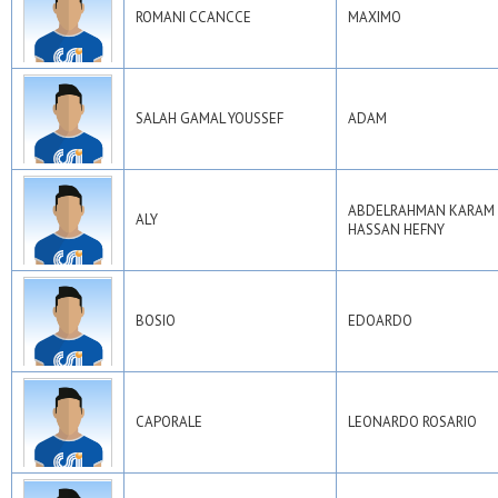
ROMANI CCANCCE
MAXIMO
SALAH GAMAL YOUSSEF
ADAM
ABDELRAHMAN KARAM
ALY
HASSAN HEFNY
BOSIO
EDOARDO
CAPORALE
LEONARDO ROSARIO