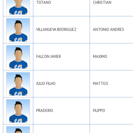
TOTANO
CHRISTIAN
VILLANUEVA RODRIGUEZ
ANTONIO ANDRES
FALCON JAVIER
MAXIMO
JULIO FILHO
MATTEO
PRADERIO
FILIPPO