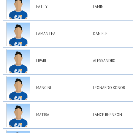
FATTY
LAMIN
LAMANTEA
DANIELE
LIPARI
ALESSANDRO
MANCINI
LEONARDO KONOR
MATIRA
LANCE RHENZON