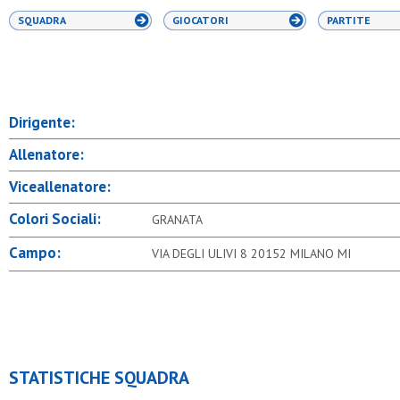
SQUADRA
GIOCATORI
PARTITE
Dirigente:
Allenatore:
Viceallenatore:
Colori Sociali:
GRANATA
Campo:
VIA DEGLI ULIVI 8 20152 MILANO MI
STATISTICHE SQUADRA