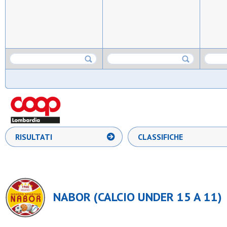
RISULTATI
CLASSIFICHE
NABOR (CALCIO UNDER 15 A 11)