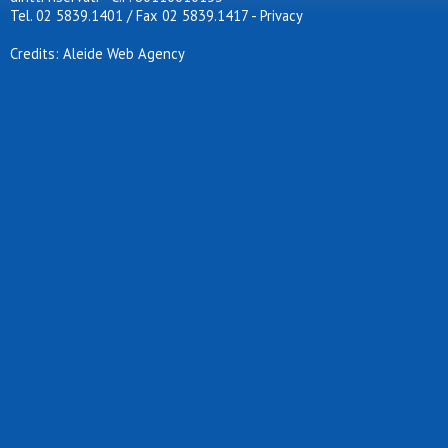
Tel. 02 5839.1401 / Fax 02 5839.1417
-
Privacy
Credits: Aleide Web Agency