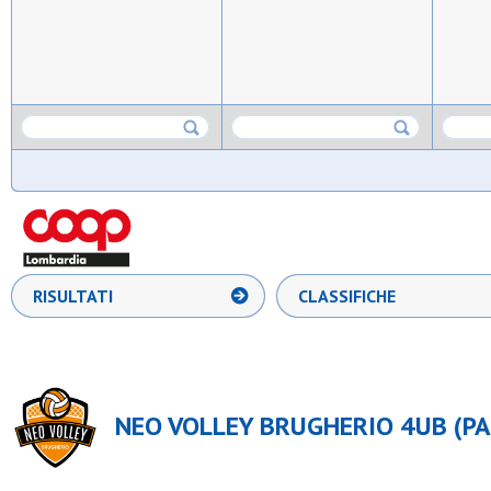
RISULTATI
CLASSIFICHE
NEO VOLLEY BRUGHERIO 4UB (PA