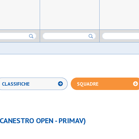
CLASSIFICHE
SQUADRE
CANESTRO OPEN - PRIMAV)