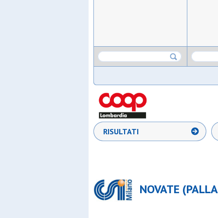
RISULTATI
NOVATE (PALLA