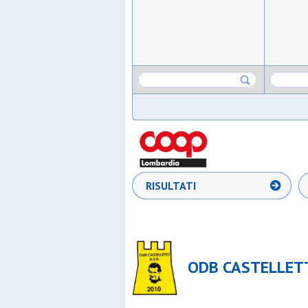
RISULTATI
ODB CASTELLETTO