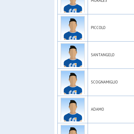
MORALES
PICCOLO
SANTANGELO
SCOGNAMIGLIO
ADAMO