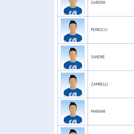
GARDINI
PERRUCCI
SANDRE
ZAMBELLI
MARIANI