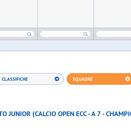
CLASSIFICHE
SQUADRE
 JUNIOR (CALCIO OPEN ECC - A 7 - CHAMP