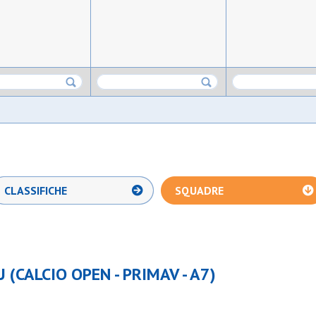
CLASSIFICHE
SQUADRE
 (CALCIO OPEN - PRIMAV - A7)