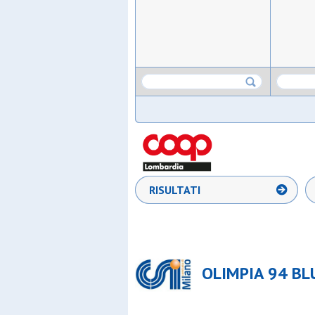
RISULTATI
OLIMPIA 94 BLU