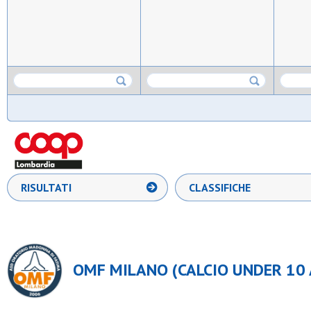
RISULTATI
CLASSIFICHE
OMF MILANO (CALCIO UNDER 10 