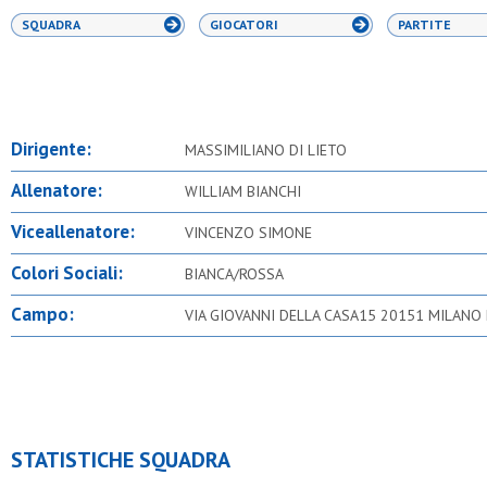
SQUADRA
GIOCATORI
PARTITE
Dirigente:
MASSIMILIANO DI LIETO
Allenatore:
WILLIAM BIANCHI
Viceallenatore:
VINCENZO SIMONE
Colori Sociali:
BIANCA/ROSSA
Campo:
VIA GIOVANNI DELLA CASA15 20151 MILANO 
STATISTICHE SQUADRA