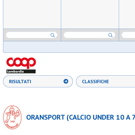
RISULTATI
CLASSIFICHE
ORANSPORT (CALCIO UNDER 10 A 7