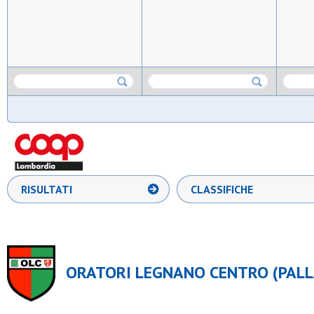
RISULTATI
CLASSIFICHE
ORATORI LEGNANO CENTRO (PALL