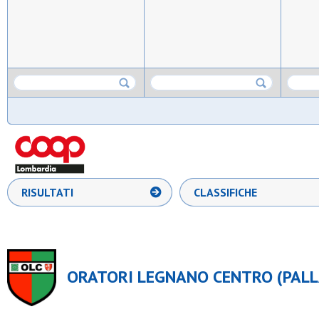
RISULTATI
CLASSIFICHE
ORATORI LEGNANO CENTRO (PALL