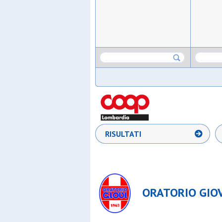
RISULTATI
ORATORIO GIOVI