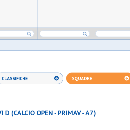
CLASSIFICHE
SQUADRE
 D (CALCIO OPEN - PRIMAV - A7)