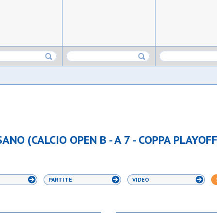
NO (CALCIO OPEN B - A 7 - COPPA PLAYOFF
PARTITE
VIDEO