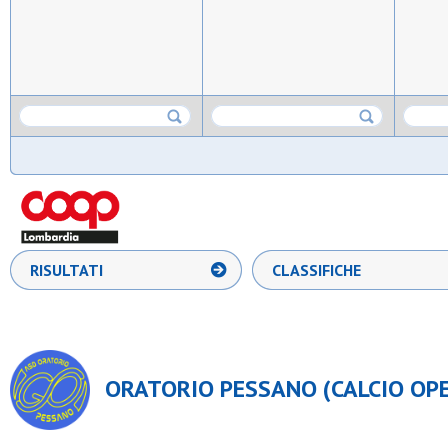
RISULTATI
CLASSIFICHE
ORATORIO PESSANO (CALCIO OPEN