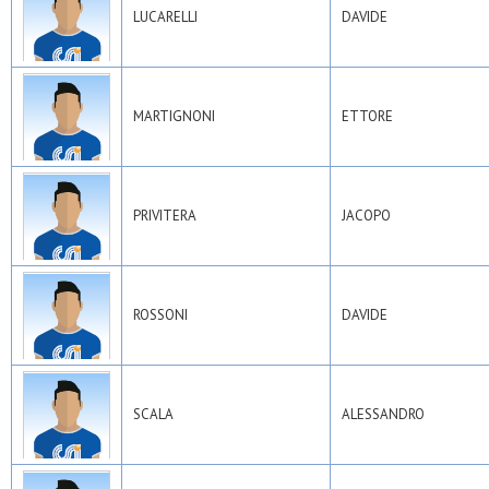
LUCARELLI
DAVIDE
MARTIGNONI
ETTORE
PRIVITERA
JACOPO
ROSSONI
DAVIDE
SCALA
ALESSANDRO