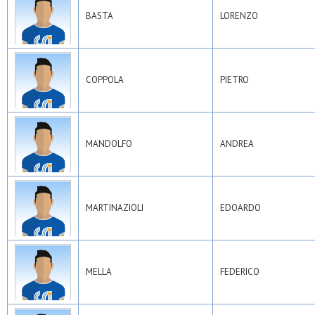
BASTA
LORENZO
COPPOLA
PIETRO
MANDOLFO
ANDREA
MARTINAZIOLI
EDOARDO
MELLA
FEDERICO