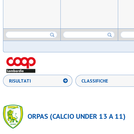
RISULTATI
CLASSIFICHE
ORPAS (CALCIO UNDER 13 A 11)