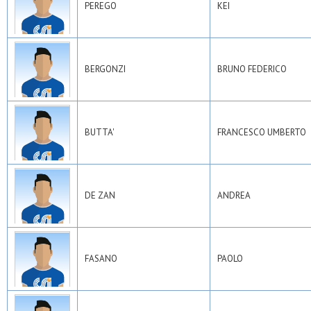
PEREGO
KEI
BERGONZI
BRUNO FEDERICO
BUTTA'
FRANCESCO UMBERTO
DE ZAN
ANDREA
FASANO
PAOLO