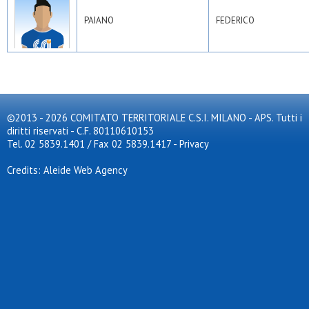
PAIANO
FEDERICO
©2013 - 2026 COMITATO TERRITORIALE C.S.I. MILANO - APS. Tutti i
diritti riservati - C.F. 80110610153
Tel. 02 5839.1401 / Fax 02 5839.1417
-
Privacy
Credits: Aleide Web Agency