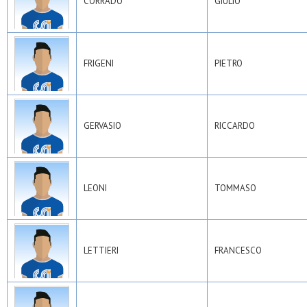
CORRADO
GIULIO
FRIGENI
PIETRO
GERVASIO
RICCARDO
LEONI
TOMMASO
LETTIERI
FRANCESCO