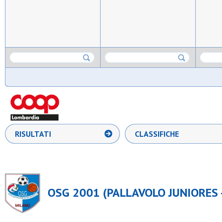
RISULTATI
CLASSIFICHE
OSG 2001 (PALLAVOLO JUNIORES 