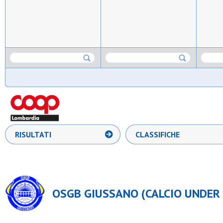
RISULTATI
CLASSIFICHE
OSGB GIUSSANO (CALCIO UNDER 