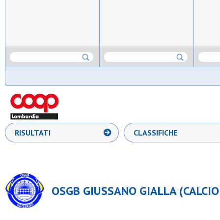
RISULTATI
CLASSIFICHE
OSGB GIUSSANO GIALLA (CALCIO 