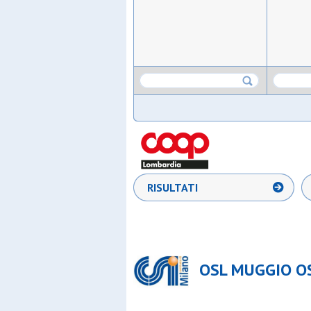
RISULTATI
OSL MUGGIO OSL