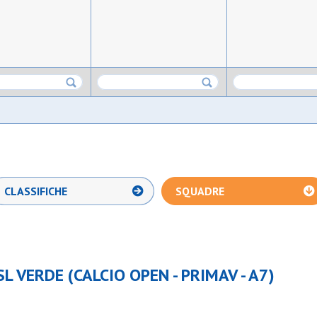
CLASSIFICHE
SQUADRE
 VERDE (CALCIO OPEN - PRIMAV - A7)