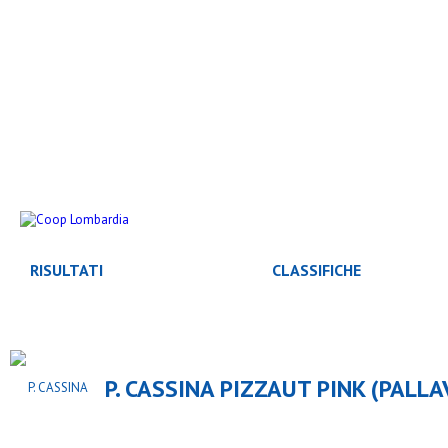
RISULTATI
CLASSIFICHE
P. CASSINA PIZZAUT PINK (PALL