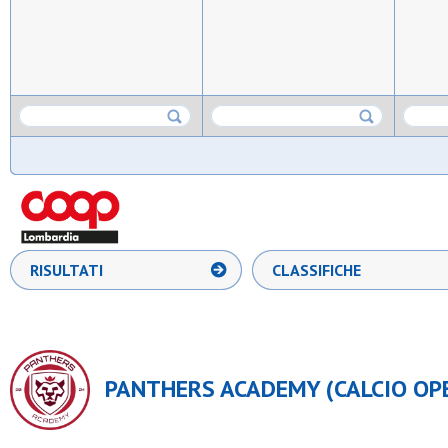
RISULTATI
CLASSIFICHE
PANTHERS ACADEMY (CALCIO OPEN