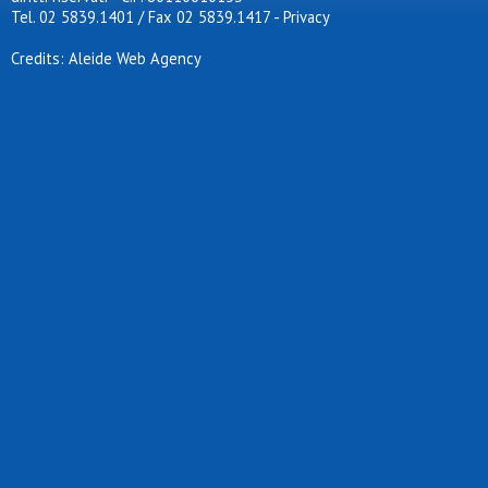
Tel. 02 5839.1401 / Fax 02 5839.1417
-
Privacy
Credits: Aleide Web Agency