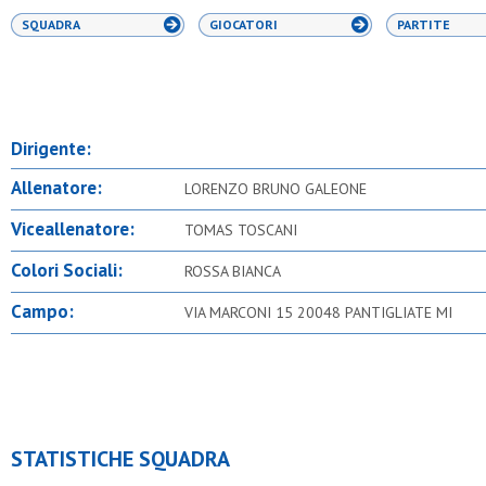
SQUADRA
GIOCATORI
PARTITE
Dirigente:
Allenatore:
LORENZO BRUNO GALEONE
Viceallenatore:
TOMAS TOSCANI
Colori Sociali:
ROSSA BIANCA
Campo:
VIA MARCONI 15 20048 PANTIGLIATE MI
STATISTICHE SQUADRA