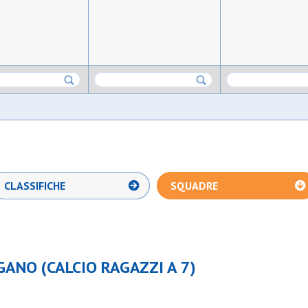
CLASSIFICHE
SQUADRE
GANO (CALCIO RAGAZZI A 7)