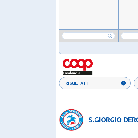
RISULTATI
S.GIORGIO DER