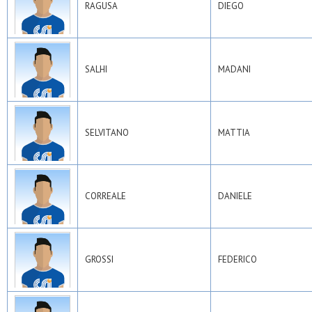
RAGUSA
DIEGO
SALHI
MADANI
SELVITANO
MATTIA
CORREALE
DANIELE
GROSSI
FEDERICO