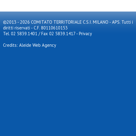
©2013 - 2026 COMITATO TERRITORIALE C.S.I. MILANO - APS. Tutti i
diritti riservati - C.F. 80110610153
Tel. 02 5839.1401 / Fax 02 5839.1417
-
Privacy
Credits: Aleide Web Agency