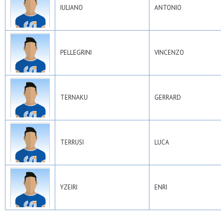
IULIANO
ANTONIO
PELLEGRINI
VINCENZO
TERNAKU
GERRARD
TERRUSI
LUCA
YZEIRI
ENRI