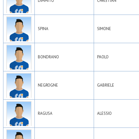
DIMMITO
CHRISTIAN
SPINA
SIMONE
BONDRANO
PAOLO
NEGROGNE
GABRIELE
RAGUSA
ALESSIO