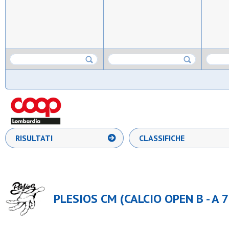
RISULTATI
CLASSIFICHE
PLESIOS CM (CALCIO OPEN B - A 7