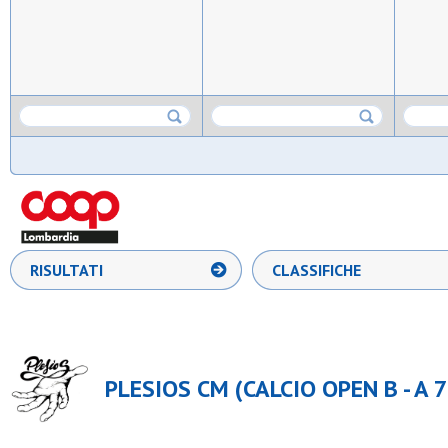
RISULTATI
CLASSIFICHE
PLESIOS CM (CALCIO OPEN B - A 7