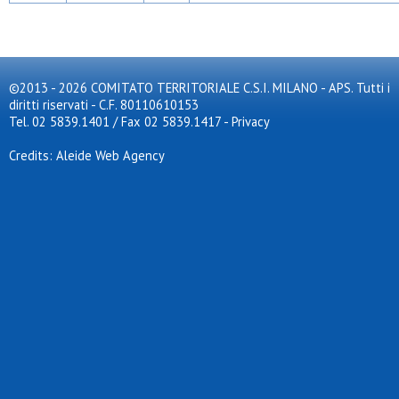
©2013 - 2026 COMITATO TERRITORIALE C.S.I. MILANO - APS. Tutti i
diritti riservati - C.F. 80110610153
Tel. 02 5839.1401 / Fax 02 5839.1417
-
Privacy
Credits: Aleide Web Agency