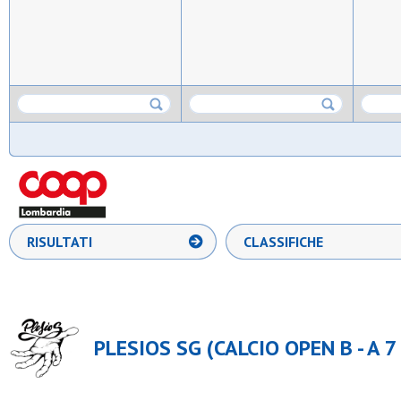
RISULTATI
CLASSIFICHE
PLESIOS SG (CALCIO OPEN B - A 7