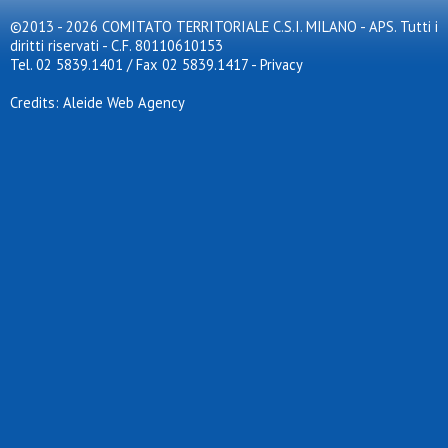
©2013 - 2026 COMITATO TERRITORIALE C.S.I. MILANO - APS. Tutti i
diritti riservati - C.F. 80110610153
Tel. 02 5839.1401 / Fax 02 5839.1417
-
Privacy
Credits: Aleide Web Agency