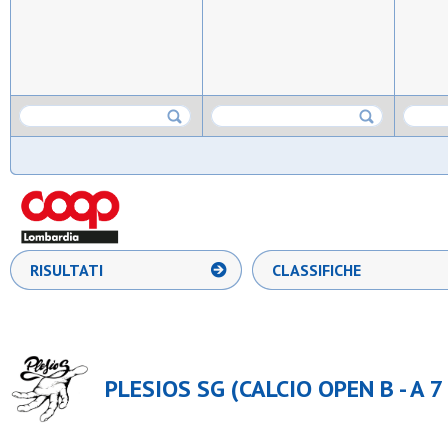
RISULTATI
CLASSIFICHE
PLESIOS SG (CALCIO OPEN B - A 7