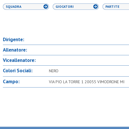
SQUADRA
GIOCATORI
PARTITE
Dirigente:
Allenatore:
Viceallenatore:
Colori Sociali:
NERO
Campo:
VIA PIO LA TORRE 1 20055 VIMODRONE MI