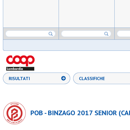
RISULTATI
CLASSIFICHE
POB - BINZAGO 2017 SENIOR (CAL