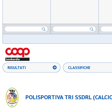
RISULTATI
CLASSIFICHE
POLISPORTIVA TRI SSDRL (CALCIO