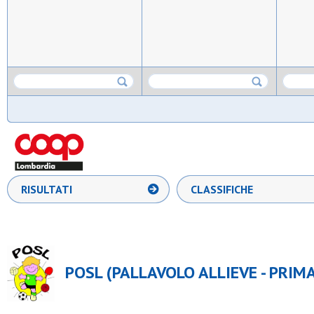
RISULTATI
CLASSIFICHE
POSL (PALLAVOLO ALLIEVE - PRIM