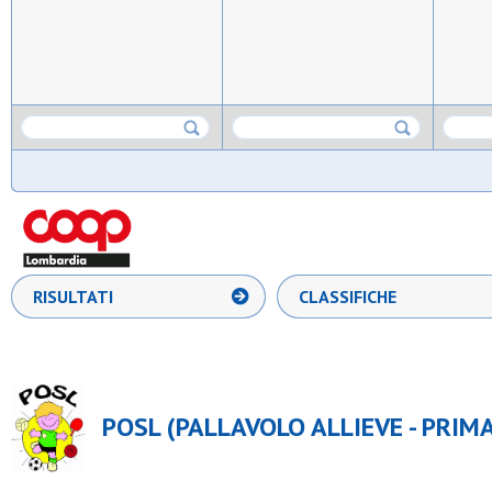
RISULTATI
CLASSIFICHE
POSL (PALLAVOLO ALLIEVE - PRIM