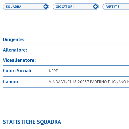
SQUADRA
GIOCATORI
PARTITE
Dirigente:
Allenatore:
Viceallenatore:
Colori Sociali:
NERE
Campo:
VIA DA VINCI 18 20037 PADERNO DUGNANO 
STATISTICHE SQUADRA