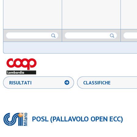
RISULTATI
CLASSIFICHE
POSL (PALLAVOLO OPEN ECC)