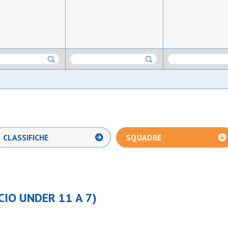
CLASSIFICHE
SQUADRE
CIO UNDER 11 A 7)