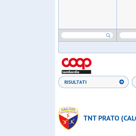
RISULTATI
TNT PRATO (CAL