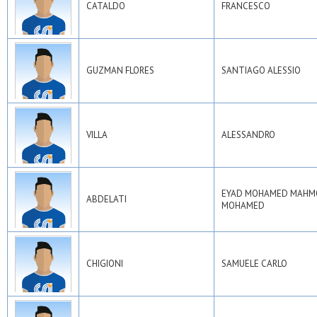
CATALDO
FRANCESCO
GUZMAN FLORES
SANTIAGO ALESSIO
VILLA
ALESSANDRO
EYAD MOHAMED MAH
ABDELATI
MOHAMED
CHIGIONI
SAMUELE CARLO