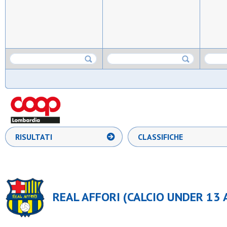
RISULTATI
CLASSIFICHE
REAL AFFORI (CALCIO UNDER 13 A