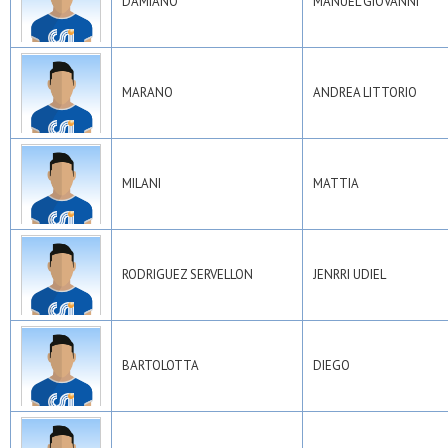
DAMIANO
MANUEL GIOVANNI
MARANO
ANDREA LITTORIO
MILANI
MATTIA
RODRIGUEZ SERVELLON
JENRRI UDIEL
BARTOLOTTA
DIEGO