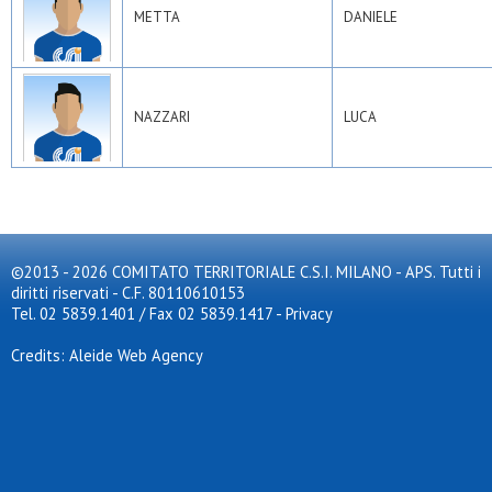
METTA
DANIELE
NAZZARI
LUCA
©2013 - 2026 COMITATO TERRITORIALE C.S.I. MILANO - APS. Tutti i
diritti riservati - C.F. 80110610153
Tel. 02 5839.1401 / Fax 02 5839.1417
-
Privacy
Credits: Aleide Web Agency