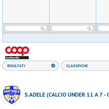
RISULTATI
CLASSIFICHE
S.ADELE (CALCIO UNDER 11 A 7 -