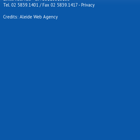
Tel. 02 5839.1401 / Fax 02 5839.1417
-
Privacy
Credits: Aleide Web Agency