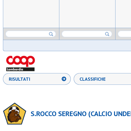
RISULTATI
CLASSIFICHE
S.ROCCO SEREGNO (CALCIO UNDER