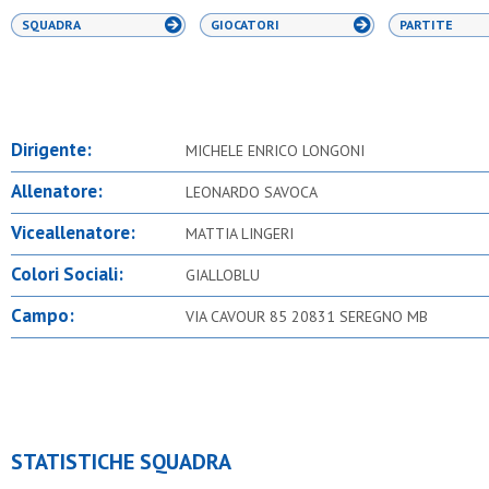
SQUADRA
GIOCATORI
PARTITE
Dirigente:
MICHELE ENRICO LONGONI
Allenatore:
LEONARDO SAVOCA
Viceallenatore:
MATTIA LINGERI
Colori Sociali:
GIALLOBLU
Campo:
VIA CAVOUR 85 20831 SEREGNO MB
STATISTICHE SQUADRA