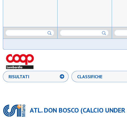
RISULTATI
CLASSIFICHE
ATL. DON BOSCO (CALCIO UNDER 