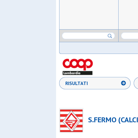
RISULTATI
S.FERMO (CALCI