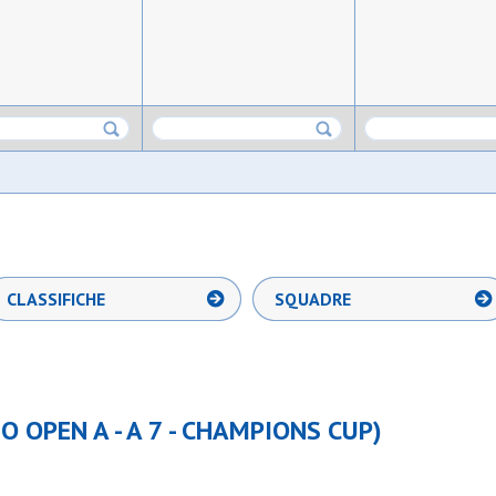
CLASSIFICHE
SQUADRE
O OPEN A - A 7 - CHAMPIONS CUP)