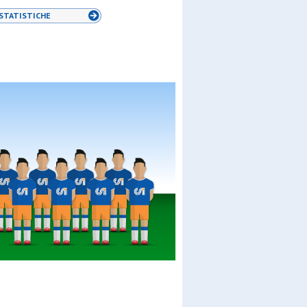
STATISTICHE