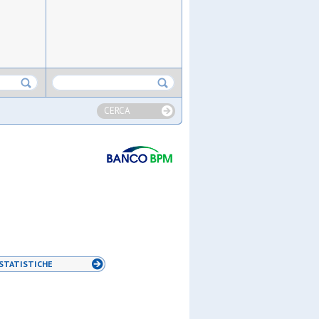
CERCA
STATISTICHE