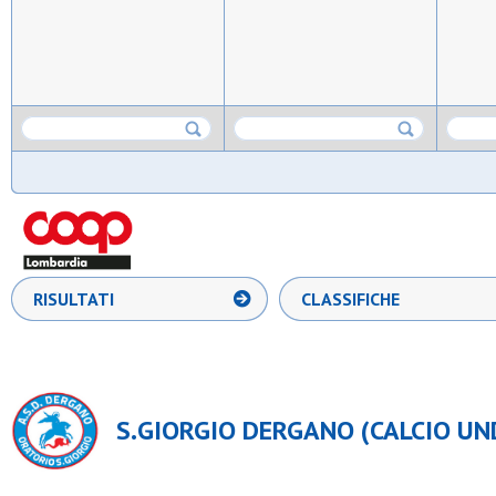
RISULTATI
CLASSIFICHE
S.GIORGIO DERGANO (CALCIO UND